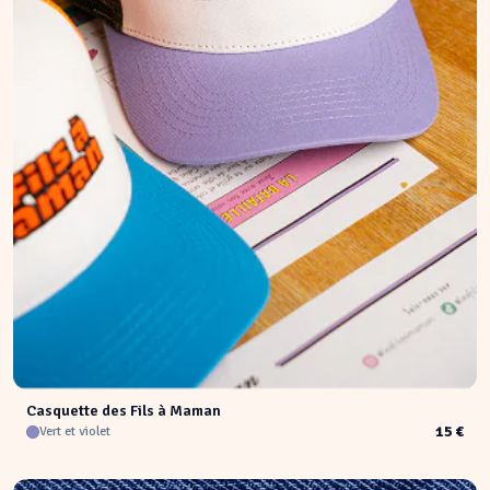
Casquette des Fils à Maman
15 €
Vert et violet