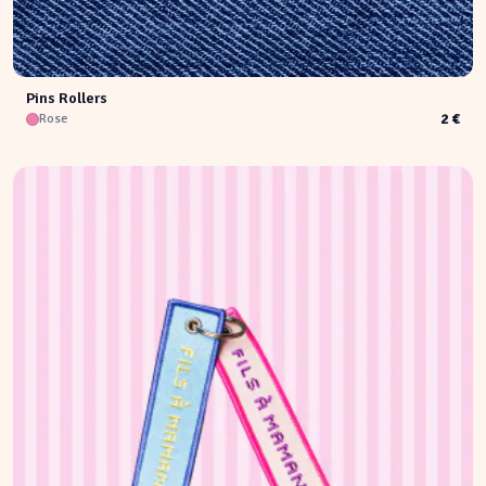
Pins Rollers
2 €
Rose