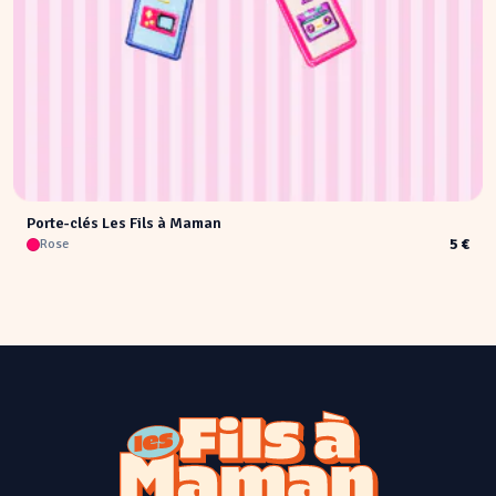
Porte-clés Les Fils à Maman
5 €
Rose