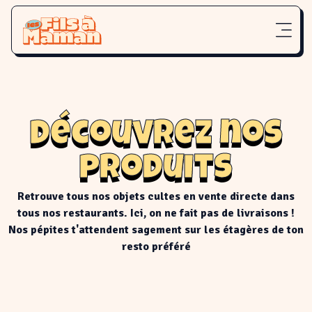
Découvrez nos
produits
Retrouve tous nos objets cultes en vente directe dans
tous nos restaurants. Ici, on ne fait pas de livraisons !
Nos pépites t'attendent sagement sur les étagères de ton
resto préféré