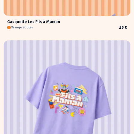
Casquette Les Fils à Maman
15 €
Orange et bleu