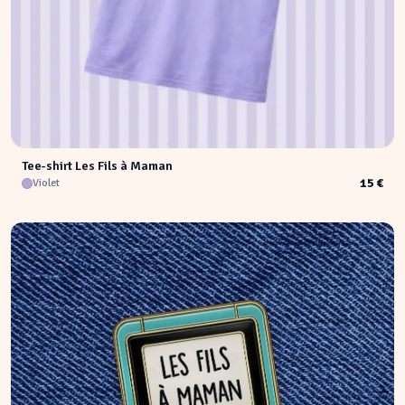
Tee-shirt Les Fils à Maman
15 €
Violet