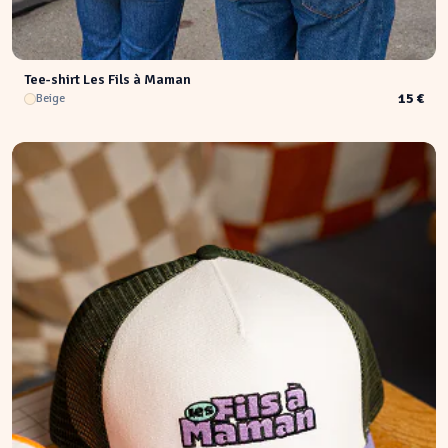
Tee-shirt Les Fils à Maman
15 €
Beige